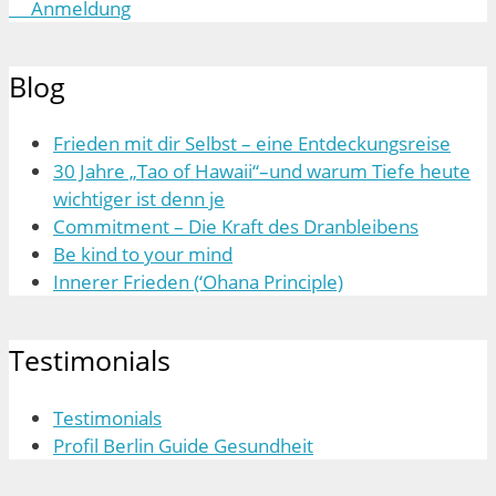
Anmeldung
Blog
Frieden mit dir Selbst – eine Entdeckungsreise
30 Jahre „Tao of Hawaii“–und warum Tiefe heute
wichtiger ist denn je
Commitment – Die Kraft des Dranbleibens
Be kind to your mind
Innerer Frieden (‘Ohana Principle)
Testimonials
Testimonials
Profil Berlin Guide Gesundheit