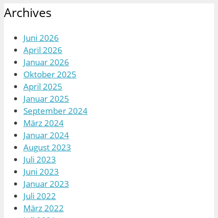
Archives
Juni 2026
April 2026
Januar 2026
Oktober 2025
April 2025
Januar 2025
September 2024
März 2024
Januar 2024
August 2023
Juli 2023
Juni 2023
Januar 2023
Juli 2022
März 2022