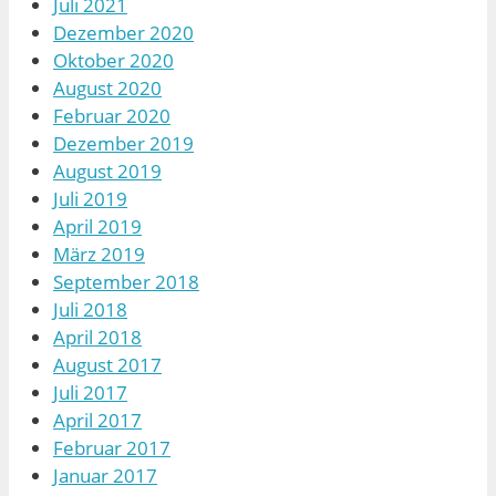
Juli 2021
Dezember 2020
Oktober 2020
August 2020
Februar 2020
Dezember 2019
August 2019
Juli 2019
April 2019
März 2019
September 2018
Juli 2018
April 2018
August 2017
Juli 2017
April 2017
Februar 2017
Januar 2017