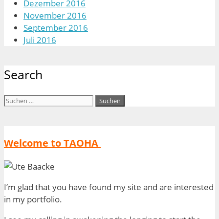
Dezember 2016
November 2016
September 2016
Juli 2016
Search
Suchen
nach:
Welcome to TAOHA
I’m glad that you have found my site and are interested
in my portfolio.