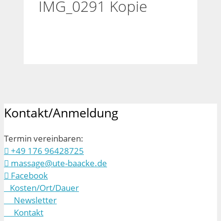
IMG_0291 Kopie
Kontakt/Anmeldung
Termin vereinbaren:
+49 176 96428725
massage@ute-baacke.de
Facebook
Kosten/Ort/Dauer
Newsletter
Kontakt