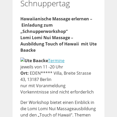
Schnuppertag
Hawaiianische Massage erlernen –
Einladung zum
„Schnupperworkshop“
Lomi Lomi Nui Massage –
Ausbildung Touch of Hawaii mit Ute
Baacke
Termine
jeweils von 11 -20 Uhr
Ort:
EDEN***** Villa, Breite Strasse
43, 13187 Berlin
nur mit Voranmeldung
Vorkenntnisse sind nicht erforderlich
Der Workshop bietet einen Einblick in
die Lomi Lomi Nui Massageausbildung
und den „Touch of Hawaii“. Themen