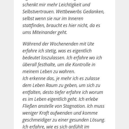
schenkt mir mehr Leichtigkeit und
Selbstvertrauen. Wettbewerbs Gedanken,
selbst wenn sie nur im Inneren
stattfinden, braucht es hier nicht, da es
ums Miteinander geht.
Während der Wochenenden mit Ute
erfahre ich stetig, was es eigentlich
bedeutet loszulassen. Ich erfahre wo ich
überall festhalte, um die Kontrolle in
meinem Leben zu wahren.
Ich erkenne das, je mehr ich es zulasse
dem Leben Raum zu geben, um sich zu
entfalten, desto tiefer erfahre ich worum
es im Leben eigentlich geht. Ich erlebe
Fließen anstelle von Stagnation. Ich muss
weniger Kraft aufwenden und komme
geschmeidiger zu einer gesunden Lösung.
Ich erfahre, wie es sich anfühlt im