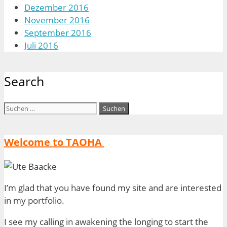
Dezember 2016
November 2016
September 2016
Juli 2016
Search
Suchen
nach:
Welcome to TAOHA
I’m glad that you have found my site and are interested
in my portfolio.
I see my calling in awakening the longing to start the