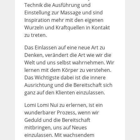
Technik die Ausführung und
Einstellung zur Massage und sind
Inspiration mehr mit den eigenen
Wurzeln und Kraftquellen in Kontakt
zu treten.
Das Einlassen auf eine neue Art zu
Denken, verändert die Art wie wir die
Welt und uns selbst wahrnehmen. Wir
lernen mit dem Körper zu verstehen.
Das Wichtigste dabei ist die innere
Ausrichtung und die Bereitschaft sich
ganz auf den Klienten einzulassen.
Lomi Lomi Nui zu erlernen, ist ein
wunderbarer Prozess, wenn wir
Geduld und die Bereitschaft
mitbringen, uns auf Neues
einzulassen. Mit wachsendem