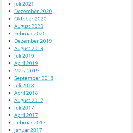
Juli 2021
Dezember 2020
Oktober 2020
August 2020
Februar 2020
Dezember 2019
August 2019
Juli 2019
April 2019
März 2019
September 2018
Juli 2018
April 2018
August 2017
Juli 2017
April 2017
Februar 2017
Januar 2017