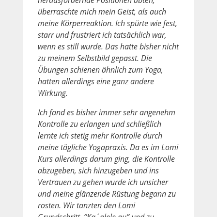
überraschte mich mein Geist, als auch
meine Körperreaktion. Ich spürte wie fest,
starr und frustriert ich tatsächlich war,
wenn es still wurde. Das hatte bisher nicht
zu meinem Selbstbild gepasst. Die
Übungen schienen ähnlich zum Yoga,
hatten allerdings eine ganz andere
Wirkung.
Ich fand es bisher immer sehr angenehm
Kontrolle zu erlangen und schließlich
lernte ich stetig mehr Kontrolle durch
meine tägliche Yogapraxis. Da es im Lomi
Kurs allerdings darum ging, die Kontrolle
abzugeben, sich hinzugeben und ins
Vertrauen zu gehen wurde ich unsicher
und meine glänzende Rüstung begann zu
rosten. Wir tanzten den Lomi
Grundschritt “Ka´alele au” und zu