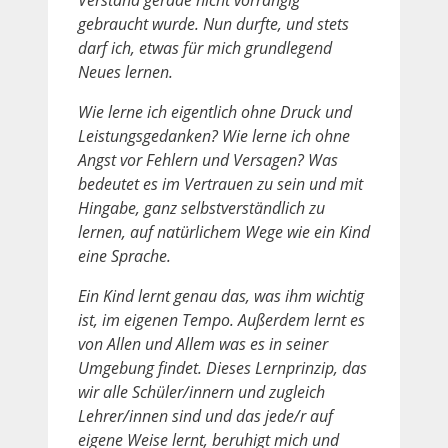
gebraucht wurde. Nun durfte, und stets
darf ich, etwas für mich grundlegend
Neues lernen.
Wie lerne ich eigentlich ohne Druck und
Leistungsgedanken? Wie lerne ich ohne
Angst vor Fehlern und Versagen? Was
bedeutet es im Vertrauen zu sein und mit
Hingabe, ganz selbstverständlich zu
lernen, auf natürlichem Wege wie ein Kind
eine Sprache.
Ein Kind lernt genau das, was ihm wichtig
ist, im eigenen Tempo. Außerdem lernt es
von Allen und Allem was es in seiner
Umgebung findet. Dieses Lernprinzip, das
wir alle Schüler/innern und zugleich
Lehrer/innen sind und das jede/r auf
eigene Weise lernt, beruhigt mich und