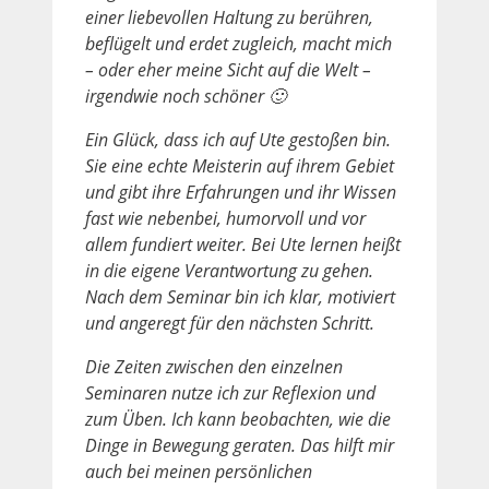
einer liebevollen Haltung zu berühren,
beflügelt und erdet zugleich, macht mich
– oder eher meine Sicht auf die Welt –
irgendwie noch schöner 🙂
Ein Glück, dass ich auf Ute gestoßen bin.
Sie eine echte Meisterin auf ihrem Gebiet
und gibt ihre Erfahrungen und ihr Wissen
fast wie nebenbei, humorvoll und vor
allem fundiert weiter. Bei Ute lernen heißt
in die eigene Verantwortung zu gehen.
Nach dem Seminar bin ich klar, motiviert
und angeregt für den nächsten Schritt.
Die Zeiten zwischen den einzelnen
Seminaren nutze ich zur Reflexion und
zum Üben. Ich kann beobachten, wie die
Dinge in Bewegung geraten. Das hilft mir
auch bei meinen persönlichen