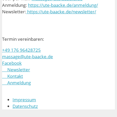
Anmeldung:
https://ute-baacke.de/anmeldung/
Newsletter:
https://ute-baacke.de/newsletter/
Termin vereinbaren:
+49 176 96428725
massage@ute-baacke.de
Facebook
Newsletter
Kontakt
Anmeldung
Impressum
Datenschutz