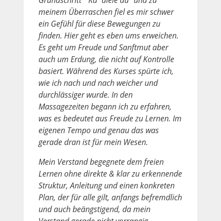
meinem Überraschen fiel es mir schwer
ein Gefühl für diese Bewegungen zu
finden. Hier geht es eben ums erweichen.
Es geht um Freude und Sanftmut aber
auch um Erdung, die nicht auf Kontrolle
basiert. Während des Kurses spürte ich,
wie ich nach und nach weicher und
durchlässiger wurde. In den
Massagezeiten begann ich zu erfahren,
was es bedeutet aus Freude zu Lernen. Im
eigenen Tempo und genau das was
gerade dran ist für mein Wesen.
Mein Verstand begegnete dem freien
Lernen ohne direkte & klar zu erkennende
Struktur, Anleitung und einen konkreten
Plan, der für alle gilt, anfangs befremdlich
und auch beängstigend, da mein
Verstand gerade nicht vorrangig