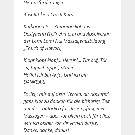
Herausforderungen.
Absolut kein Crash Kurs.
Katharina P. – Kommunikations-
Designerin
(Teilnehmerin und Absolventin
der Lomi Lomi Nui Massageausbildung
„Touch of Hawai’i)
Klopf klopf klopf… Herein!… Tür auf, Tür
zu, tappel tappel, atmen…
Hallo! Ich bin Anja. Und ich bin
DANKBAR!“
Es liegt mir auf dem Herzen, dir nochmal
ganz klar zu danken für die bisherige Zeit
mit dir – natürlich für die empfangenen
Massagen – aber vor allem auch für alles,
was ich bisher von dir lernen durfte.
Danke, danke, danke!