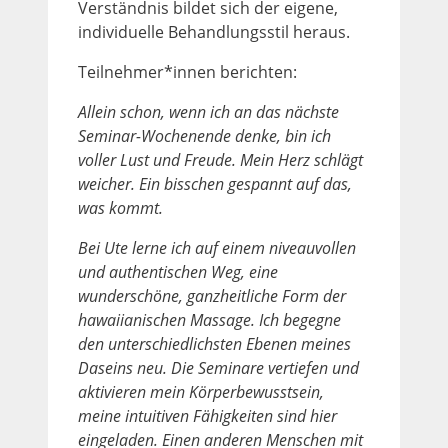
Verständnis bildet sich der eigene,
individuelle Behandlungsstil heraus.
Teilnehmer*innen berichten:
Allein schon, wenn ich an das nächste
Seminar-Wochenende denke, bin ich
voller Lust und Freude. Mein Herz schlägt
weicher. Ein bisschen gespannt auf das,
was kommt.
Bei Ute lerne ich auf einem niveauvollen
und authentischen Weg, eine
wunderschöne, ganzheitliche Form der
hawaiianischen Massage. Ich begegne
den unterschiedlichsten Ebenen meines
Daseins neu. Die Seminare vertiefen und
aktivieren mein Körperbewusstsein,
meine intuitiven Fähigkeiten sind hier
eingeladen. Einen anderen Menschen mit