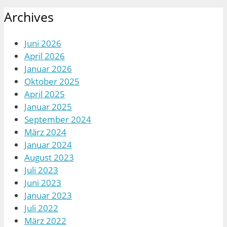
Archives
Juni 2026
April 2026
Januar 2026
Oktober 2025
April 2025
Januar 2025
September 2024
März 2024
Januar 2024
August 2023
Juli 2023
Juni 2023
Januar 2023
Juli 2022
März 2022