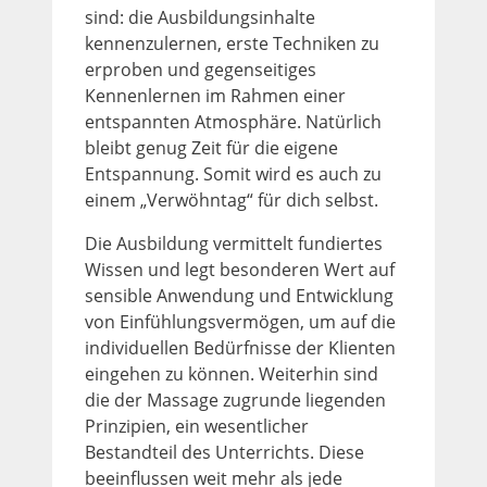
sind: die Ausbildungsinhalte
kennenzulernen, erste Techniken zu
erproben und gegenseitiges
Kennenlernen im Rahmen einer
entspannten Atmosphäre. Natürlich
bleibt genug Zeit für die eigene
Entspannung. Somit wird es auch zu
einem „Verwöhntag“ für dich selbst.
Die Ausbildung vermittelt fundiertes
Wissen und legt besonderen Wert auf
sensible Anwendung und Entwicklung
von Einfühlungsvermögen, um auf die
individuellen Bedürfnisse der Klienten
eingehen zu können. Weiterhin sind
die der Massage zugrunde liegenden
Prinzipien, ein wesentlicher
Bestandteil des Unterrichts. Diese
beeinflussen weit mehr als jede