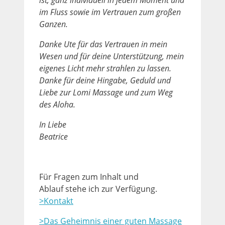
im Fluss sowie im Vertrauen zum großen
Ganzen.
Danke Ute für das Vertrauen in mein
Wesen und für deine Unterstützung, mein
eigenes Licht mehr strahlen zu lassen.
Danke für deine Hingabe, Geduld und
Liebe zur Lomi Massage und zum Weg
des Aloha.
In Liebe
Beatrice
Für Fragen zum Inhalt und
Ablauf stehe ich zur Verfügung.
>Kontakt
>Das Geheimnis einer guten Massage