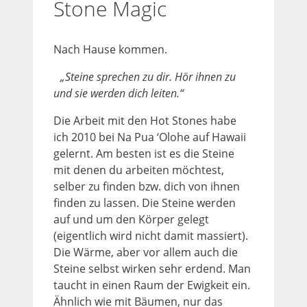
Stone Magic
Nach Hause kommen.
„Steine sprechen zu dir. Hör ihnen zu
und sie werden dich leiten.“
Die Arbeit mit den Hot Stones habe
ich 2010 bei Na Pua ‘Olohe auf Hawaii
gelernt. Am besten ist es die Steine
mit denen du arbeiten möchtest,
selber zu finden bzw. dich von ihnen
finden zu lassen. Die Steine werden
auf und um den Körper gelegt
(eigentlich wird nicht damit massiert).
Die Wärme, aber vor allem auch die
Steine selbst wirken sehr erdend. Man
taucht in einen Raum der Ewigkeit ein.
Ähnlich wie mit Bäumen, nur das