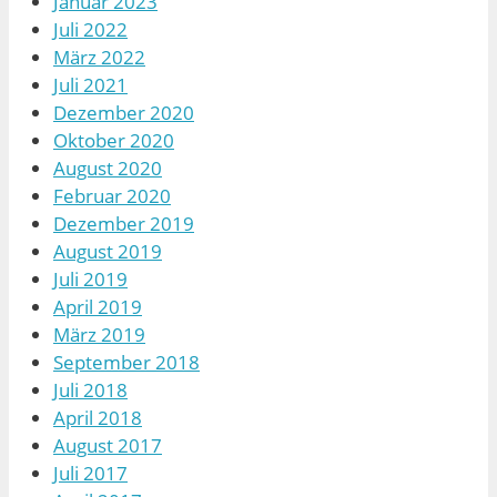
Januar 2023
Juli 2022
März 2022
Juli 2021
Dezember 2020
Oktober 2020
August 2020
Februar 2020
Dezember 2019
August 2019
Juli 2019
April 2019
März 2019
September 2018
Juli 2018
April 2018
August 2017
Juli 2017