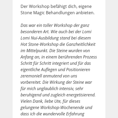
Der Workshop befähigt dich, eigene
Stone Magic Behandlungen anbieten.
Das war ein toller Workshop der ganz
besonderen Art. Wie auch bei der Lomi
Lomi Nui-Ausbildung stand bei diesem
Hot Stone-Workshop die Ganzheitlichkeit
im Mittelpunkt. Die Steine wurden von
Anfang an, in einem berührenden Prozess
Schritt für Schritt integriert und für das
eigentliche Auflegen und Positionieren
zeremoniell anmutend von uns
vorbereitet.
Die Wirkung der Steine war
für mich unglaublich intensiv, sehr
beruhigend und zugleich energetisierend.
Vielen Dank, liebe Ute, für dieses
gelungene Workshop-Wochenende und
dass ich die wundervolle Erfahrung