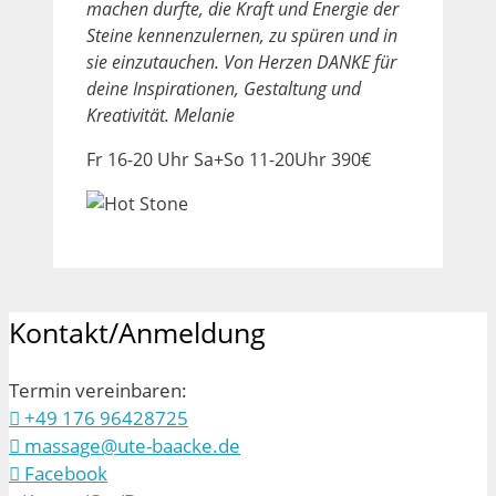
machen durfte, die Kraft und Energie der
Steine kennenzulernen, zu spüren und in
sie einzutauchen. Von Herzen DANKE für
deine Inspirationen, Gestaltung und
Kreativität.
Melanie
Fr 16-20 Uhr Sa+So 11-20Uhr 390€
Kontakt/Anmeldung
Termin vereinbaren:
+49 176 96428725
massage@ute-baacke.de
Facebook