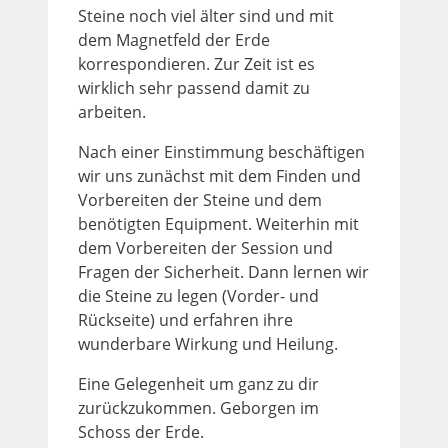
Steine noch viel älter sind und mit
dem Magnetfeld der Erde
korrespondieren. Zur Zeit ist es
wirklich sehr passend damit zu
arbeiten.
Nach einer Einstimmung beschäftigen
wir uns zunächst mit dem Finden und
Vorbereiten der Steine und dem
benötigten Equipment. Weiterhin mit
dem Vorbereiten der Session und
Fragen der Sicherheit. Dann lernen wir
die Steine zu legen (Vorder- und
Rückseite) und erfahren ihre
wunderbare Wirkung und Heilung.
Eine Gelegenheit um ganz zu dir
zurückzukommen. Geborgen im
Schoss der Erde.