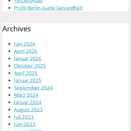
Testimonials
Profil Berlin Guide Gesundheit
Archives
Juni 2026
April 2026
Januar 2026
Oktober 2025
April 2025
Januar 2025
September 2024
März 2024
Januar 2024
August 2023
Juli 2023
Juni 2023