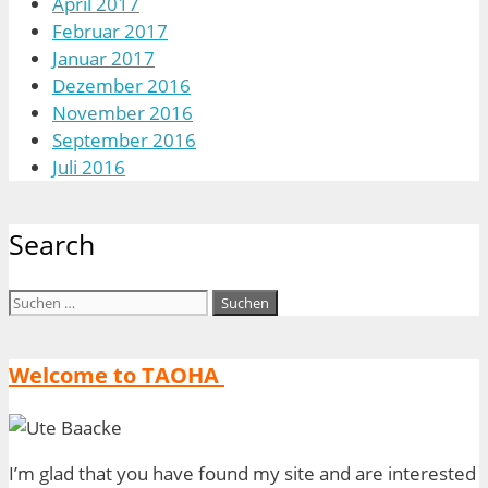
April 2017
Februar 2017
Januar 2017
Dezember 2016
November 2016
September 2016
Juli 2016
Search
Suchen
nach:
Welcome to TAOHA
I’m glad that you have found my site and are interested