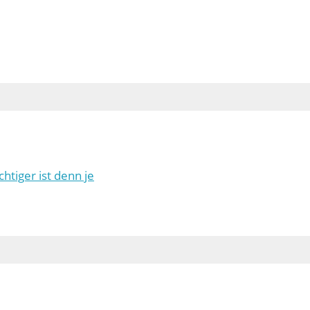
htiger ist denn je