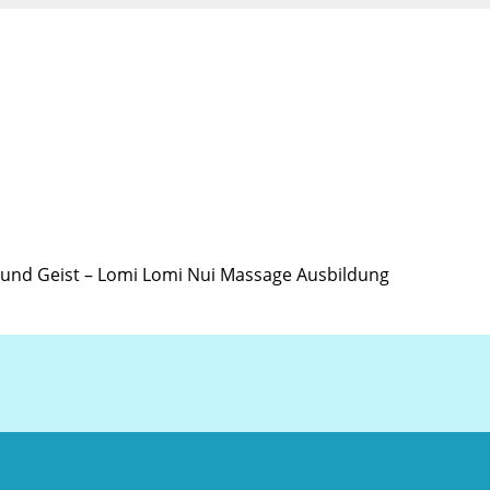
r und Geist – Lomi Lomi Nui Massage Ausbildung