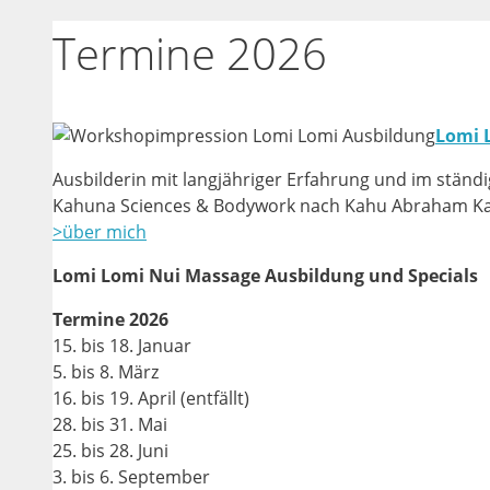
Termine 2026
Lomi 
Ausbilderin mit langjähriger Erfahrung und im ständ
Kahuna Sciences & Bodywork nach Kahu Abraham Ka
>über mich
Lomi Lomi Nui Massage Ausbildung und Specials
Termine 2026
15. bis 18. Januar
5. bis 8. März
16. bis 19. April (entfällt)
28. bis 31. Mai
25. bis 28. Juni
3. bis 6. September