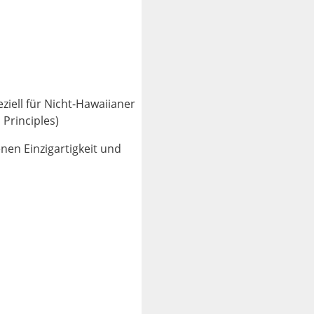
ziell für Nicht-Hawaiianer
 Principles)
nen Einzigartigkeit und