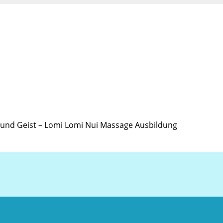
r und Geist – Lomi Lomi Nui Massage Ausbildung