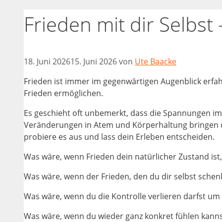
Frieden mit dir Selbst
18. Juni 2026
15. Juni 2026
von
Ute Baacke
Frieden ist immer im gegenwärtigen Augenblick erfa
Frieden ermöglichen.
Es geschieht oft unbemerkt, dass die Spannungen im 
Veränderungen in Atem und Körperhaltung bringen di
probiere es aus und lass dein Erleben entscheiden.
Was wäre, wenn Frieden dein natürlicher Zustand ist
Was wäre, wenn der Frieden, den du dir selbst schenk
Was wäre, wenn du die Kontrolle verlieren darfst 
Was wäre, wenn du wieder ganz konkret fühlen kannst