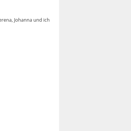
rena, Johanna und ich