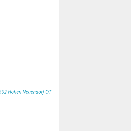
6562 Hohen Neuendorf OT