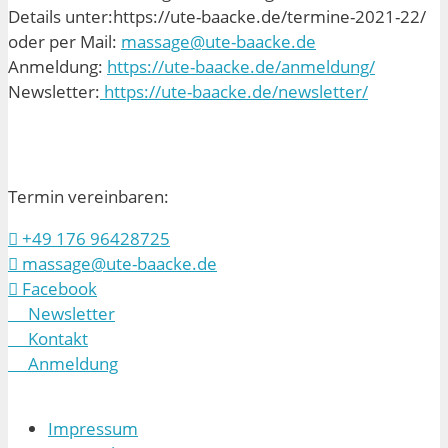
Details unter:https://ute-baacke.de/termine-2021-22/
oder per Mail:
massage@ute-baacke.de
Anmeldung:
https://ute-baacke.de/anmeldung/
Newsletter:
https://ute-baacke.de/newsletter/
Termin vereinbaren:
+49 176 96428725
massage@ute-baacke.de
Facebook
Newsletter
Kontakt
Anmeldung
Impressum