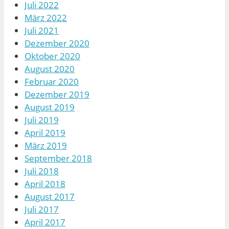
Juli 2022
März 2022
Juli 2021
Dezember 2020
Oktober 2020
August 2020
Februar 2020
Dezember 2019
August 2019
Juli 2019
April 2019
März 2019
September 2018
Juli 2018
April 2018
August 2017
Juli 2017
April 2017