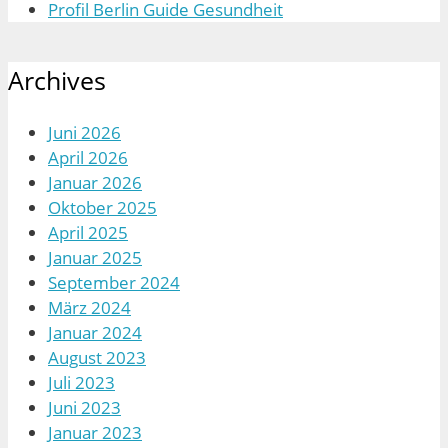
Profil Berlin Guide Gesundheit
Archives
Juni 2026
April 2026
Januar 2026
Oktober 2025
April 2025
Januar 2025
September 2024
März 2024
Januar 2024
August 2023
Juli 2023
Juni 2023
Januar 2023