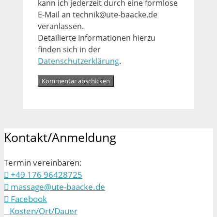
kann ich jederzeit durch eine formlose
E-Mail an technik@ute-baacke.de
veranlassen.
Detailierte Informationen hierzu
finden sich in der
Datenschutzerklärung
.
Kontakt/Anmeldung
Termin vereinbaren:
+49 176 96428725
massage@ute-baacke.de
Facebook
Kosten/Ort/Dauer