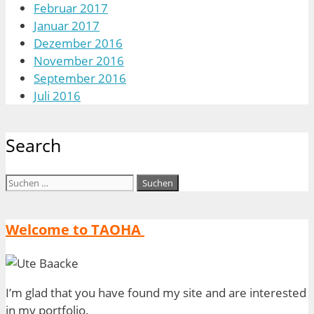
Februar 2017
Januar 2017
Dezember 2016
November 2016
September 2016
Juli 2016
Search
Suchen
nach:
Welcome to TAOHA
I’m glad that you have found my site and are interested
in my portfolio.