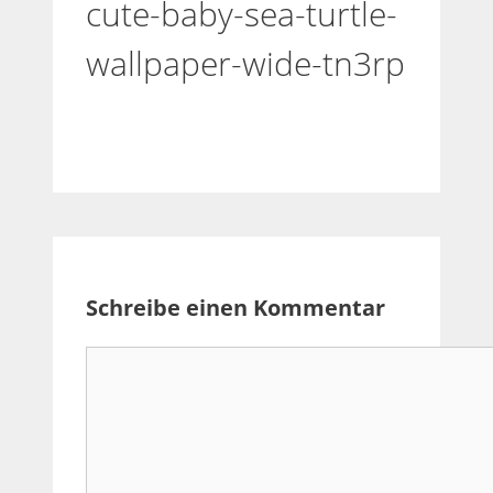
cute-baby-sea-turtle-
wallpaper-wide-tn3rp
Schreibe einen Kommentar
Kommentar