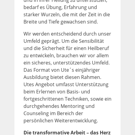
und in ihrer Heilung zu unterstützen,
bedarf es Übung, Erfahrung und
starker Wurzeln, die mit der Zeit in die
Breite und Tiefe gewachsen sind.
Wir werden entscheidend durch unser
Umfeld geprägt. Um die Sensibilität
und die Sicherheit für einen Heilberuf
zu entwickeln, brauchen wir vor allem
ein sicheres, unterstützendes Umfeld.
Das Format von Ute´s einjähriger
Ausbildung bietet diesen Rahmen.
Utes Angebot umfasst Unterstützung
beim Erlernen von Basis- und
fortgeschrittenen Techniken, sowie ein
durchgehendes Mentoring und
Counseling im Bereich der
persönlichen Weiterentwicklung.
Die transformative Arbeit – das Herz