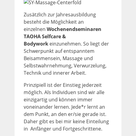
Zusätzlich zur Jahresausbildung
besteht die Möglichkeit an
einzelnen
Wochenendseminaren
TAOHA Selfcare &
Bodywork
einzunehmen. So liegt der
Schwerpunkt auf entspanntem
Beisammensein, Massage und
Selbstwahrnehmung, Verwurzelung,
Technik und innerer Arbeit.
Prinzipiell ist der Einstieg jederzeit
möglich. Als Individuen sind wir alle
einzigartig und können immer
voneinander lernen. Jede*r lernt an
dem Punkt, an den er/sie gerade ist.
Daher gibt es bei mir keine Einteilung
in Anfänger und Fortgeschrittene.