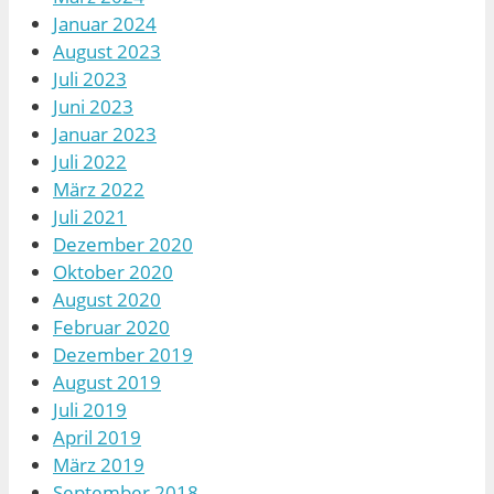
Januar 2024
August 2023
Juli 2023
Juni 2023
Januar 2023
Juli 2022
März 2022
Juli 2021
Dezember 2020
Oktober 2020
August 2020
Februar 2020
Dezember 2019
August 2019
Juli 2019
April 2019
März 2019
September 2018