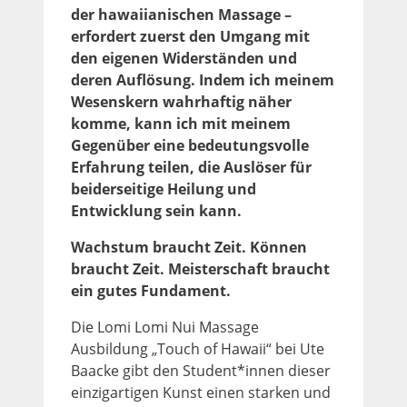
der hawaiianischen Massage –
erfordert zuerst den Umgang mit
den eigenen Widerständen und
deren Auflösung. Indem ich meinem
Wesenskern wahrhaftig näher
komme, kann ich mit meinem
Gegenüber eine bedeutungsvolle
Erfahrung teilen, die Auslöser für
beiderseitige Heilung und
Entwicklung sein kann.
Wachstum braucht Zeit. Können
braucht Zeit. Meisterschaft braucht
ein gutes Fundament.
Die Lomi Lomi Nui Massage
Ausbildung „Touch of Hawaii“ bei Ute
Baacke gibt den Student*innen dieser
einzigartigen Kunst einen starken und