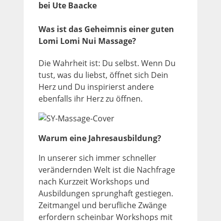
bei Ute Baacke
Was ist das Geheimnis einer guten
Lomi Lomi Nui Massage?
Die Wahrheit ist: Du selbst. Wenn Du
tust, was du liebst, öffnet sich Dein
Herz und Du inspirierst andere
ebenfalls ihr Herz zu öffnen.
Warum eine Jahresausbildung?
In unserer sich immer schneller
verändernden Welt ist die Nachfrage
nach Kurzzeit Workshops und
Ausbildungen sprunghaft gestiegen.
Zeitmangel und berufliche Zwänge
erfordern scheinbar Workshops mit