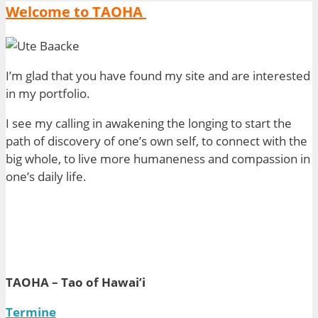
Welcome to TAOHA
I’m glad that you have found my site and are interested
in my portfolio.
I see my calling in awakening the longing to start the
path of discovery of one’s own self, to connect with the
big whole, to live more
humaneness
and compassion in
one’s daily life.
TAOHA – Tao of Hawai’i
Termine