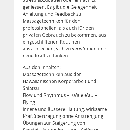
Stress abzubauen oder einfach zu
geniessen. Es gibt die Gelegenheit
Anleitung und Feedback zu
Massagetechniken für den
professionellen, als auch für den
privaten Gebrauch zu bekommen, aus
eingeschliffenen Routinen
auszubrechen, sich zu verwöhnen und
neue Kraft zu tanken.
Aus den Inhalten:
Massagetechniken aus der
Hawaiianischen Körperarbeit und
Shiatsu
Flow und Rhythmus – Ka’alele’au –
Flying
innere und äussere Haltung, wirksame
Kraftübertragung ohne Anstrengung
Übungen zur Steigerung von