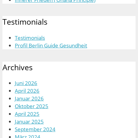
Testimonials
Testimonials
Profil Berlin Guide Gesundheit
Archives
Juni 2026
April 2026
Januar 2026
Oktober 2025
April 2025
Januar 2025
September 2024
März 2024