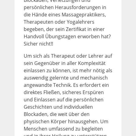
Blockaden, Verletzungen und
persönlichen Herausforderungen in
die Hände eines Massagepraktikers,
Therapeuten oder Yogalehrers
begeben, der sein Zertifikat in einer
Handvoll Übungstagen erworben hat?
Sicher nicht!!
Um sich als Therapeut oder Lehrer auf
sein Gegenüber in aller Komplexität
einlassen zu können, ist mehr nötig als
auswendig gelernte und mechanisch
angewandte Technik. Es erfordert ein
direktes Fließen, sicheres Erspüren
und Einlassen auf die persönlichen
Geschichten und individuellen
Blockaden, die weit über den
physischen Körper hinausgehen. Um
Menschen umfassend zu begleiten