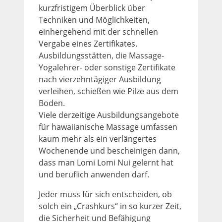
kurzfristigem Überblick über
Techniken und Möglichkeiten,
einhergehend mit der schnellen
Vergabe eines Zertifikates.
Ausbildungsstätten, die Massage-
Yogalehrer- oder sonstige Zertifikate
nach vierzehntägiger Ausbildung
verleihen, schießen wie Pilze aus dem
Boden.
Viele derzeitige Ausbildungsangebote
für hawaiianische Massage umfassen
kaum mehr als ein verlängertes
Wochenende und bescheinigen dann,
dass man Lomi Lomi Nui gelernt hat
und beruflich anwenden darf.
Jeder muss für sich entscheiden, ob
solch ein „Crashkurs“ in so kurzer Zeit,
die Sicherheit und Befähigung