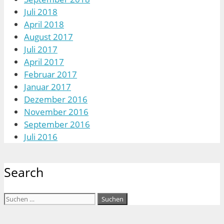
Juli 2018
April 2018
August 2017
Juli 2017
April 2017
Februar 2017
Januar 2017
Dezember 2016
November 2016
September 2016
Juli 2016
Search
Suchen
nach: