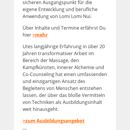
sicheren Ausgangspunkt für die
eigene Entwicklung und berufliche
Anwendung von Lomi Lomi Nui.
Über Inhalte und Termine erfährst Du
hier
>mehr
Utes langjährige Erfahrung in über 20
Jahren transformativer Arbeit im
Bereich der Massage, den
Kampfkünsten, innerer Alchemie und
Co-Counseling hat einen umfassenden
und einzigartigen Ansatz des
Begleitens von Menschen entstehen
lassen, der über das bloße Vermitteln
von Techniken als Ausbildungsinhalt
weit hinausgeht.
>zum Ausbildungsangebot