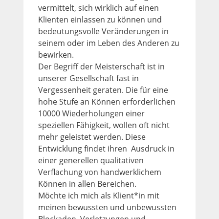
vermittelt, sich wirklich auf einen
Klienten einlassen zu können und
bedeutungsvolle Veränderungen in
seinem oder im Leben des Anderen zu
bewirken.
Der Begriff der Meisterschaft ist in
unserer Gesellschaft fast in
Vergessenheit geraten. Die für eine
hohe Stufe an Können erforderlichen
10000 Wiederholungen einer
speziellen Fähigkeit, wollen oft nicht
mehr geleistet werden. Diese
Entwicklung findet ihren Ausdruck in
einer generellen qualitativen
Verflachung von handwerklichem
Können in allen Bereichen.
Möchte ich mich als Klient*in mit
meinen bewussten und unbewussten