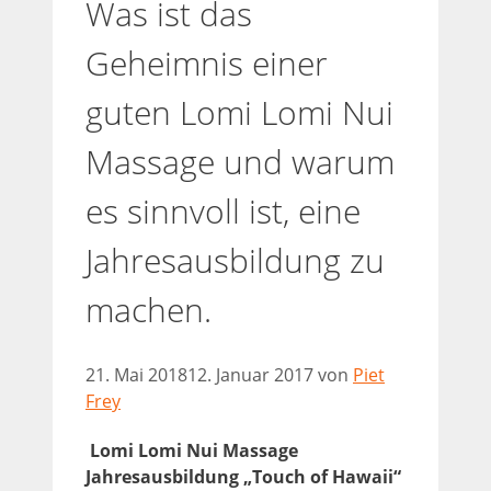
Was ist das
Geheimnis einer
guten Lomi Lomi Nui
Massage und warum
es sinnvoll ist, eine
Jahresausbildung zu
machen.
21. Mai 2018
12. Januar 2017
von
Piet
Frey
Lomi Lomi Nui Massage
Jahresausbildung „Touch of Hawaii“