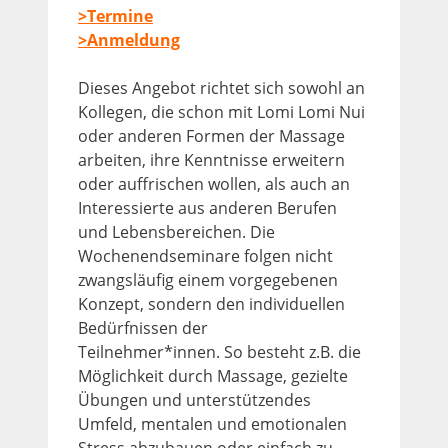
>Termine
>Anmeldung
Dieses Angebot richtet sich sowohl an
Kollegen, die schon mit Lomi Lomi Nui
oder anderen Formen der Massage
arbeiten, ihre Kenntnisse erweitern
oder auffrischen wollen, als auch an
Interessierte aus anderen Berufen
und Lebensbereichen. Die
Wochenendseminare folgen nicht
zwangsläufig einem vorgegebenen
Konzept, sondern den individuellen
Bedürfnissen der
Teilnehmer*innen. So besteht z.B. die
Möglichkeit durch Massage, gezielte
Übungen und unterstützendes
Umfeld, mentalen und emotionalen