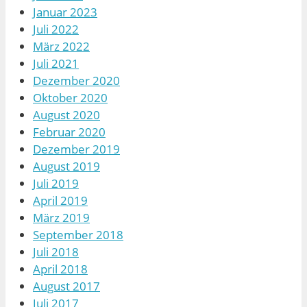
Januar 2023
Juli 2022
März 2022
Juli 2021
Dezember 2020
Oktober 2020
August 2020
Februar 2020
Dezember 2019
August 2019
Juli 2019
April 2019
März 2019
September 2018
Juli 2018
April 2018
August 2017
Juli 2017