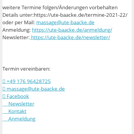
weitere Termine folgen/Änderungen vorbehalten
Details unter:https://ute-baacke.de/termine-2021-22/
oder per Mail:
massage@ute-baacke.de
Anmeldung:
https://ute-baacke.de/anmeldung/
Newsletter:
https://ute-baacke.de/newsletter/
Termin vereinbaren:
+49 176 96428725
massage@ute-baacke.de
Facebook
Newsletter
Kontakt
Anmeldung