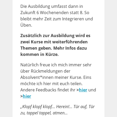
Die Ausbildung umfasst dann in
Zukunft 6 Wochenenden statt 8. So
bleibt mehr Zeit zum Integrieren und
Üben.
Zusätzlich zur Ausbildung wird es
zwei Kurse mit weiterführenden
Themen geben. Mehr Infos dazu
kommen in Kürze.
Natürlich freue ich mich immer sehr
über Rückmeldungen der
Absolvent*innen meiner Kurse. Eins
möchte ich hier mit euch teilen.
Andere Feedbacks findet ihr
>
hier
und
>
hier
„Klopf klopf klopf… Herein!… Tür auf, Tür
zu, tappel tappel, atmen…