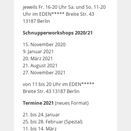
jeweils Fr. 16-20 Uhr Sa. und So. 11-20
Uhr im EDEN***** Breite Str. 43
13187 Berlin
Schnupperworkshops 2020/21
15. November 2020
9. Januar 2021
20. März 2021
21. August 2021
27. November 2021
von 11 bis 20 Uhr im EDEN*****
Breite Str. 43 13187 Berlin
Termine 2021
(neues Format)
21. bis 24. Januar
25. bis 28. Februar (Spezial)
11. bis 14. März