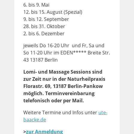
6. bis 9. Mai
12. bis 15. August (Spezial)
9. bis 12. September
28. bis 31. Oktober
2. bis 6. Dezember
jeweils Do 16-20 Uhr und Fr, Sa und
So 11-20 Uhr im EDEN***** Breite Str.
43 13187 Berlin
Lomi- und Massage Sessions sind
zur Zeit nur in der Naturheilpraxis
Florastr. 69, 13187 Berlin-Pankow
möglich. Terminvereinbarung
telefonisch oder per Mail.
Weitere Termine und Infos unter
ute-
baacke.de
>
zur Anmeldung