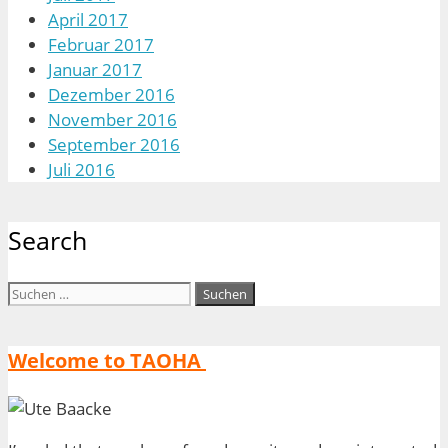
April 2017
Februar 2017
Januar 2017
Dezember 2016
November 2016
September 2016
Juli 2016
Search
Suchen
nach:
Welcome to TAOHA