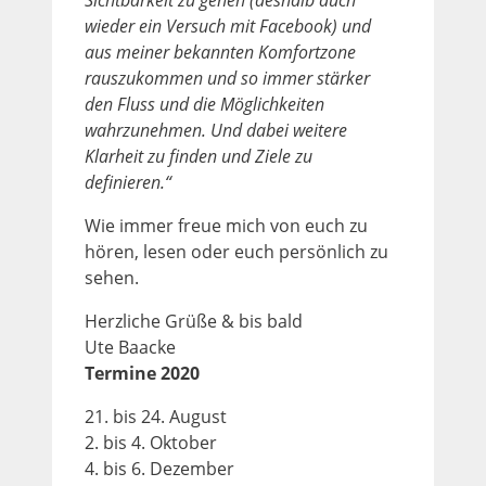
wieder ein Versuch mit Facebook) und
aus meiner bekannten Komfortzone
rauszukommen und so immer stärker
den Fluss und die Möglichkeiten
wahrzunehmen. Und dabei weitere
Klarheit zu finden und Ziele zu
definieren.“
Wie immer freue mich von euch zu
hören, lesen oder euch persönlich zu
sehen.
Herzliche Grüße & bis bald
Ute Baacke
Termine 2020
21. bis 24. August
2. bis 4. Oktober
4. bis 6. Dezember