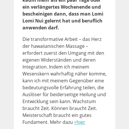
ein verlängertes Wochenende und
bescheinigen dann, dass man Lomi
Lomi Nui gelernt hat und beruflich
anwenden darf.
Die transformative Arbeit – das Herz
der hawaiianischen Massage –
erfordert zuerst den Umgang mit den
eigenen Widerständen und deren
Integration. Indem ich meinem
Wesenskern wahrhaftig näher komme,
kann ich mit meinem Gegenüber eine
bedeutungsvolle Erfahrung teilen, die
Auslöser für beiderseitige Heilung und
Entwicklung sein kann. Wachstum
braucht Zeit. Können braucht Zeit.
Meisterschaft braucht ein gutes
Fundament. Mehr dazu
>hier