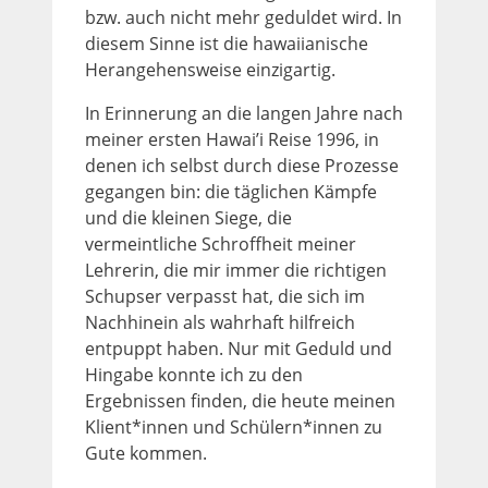
bzw. auch nicht mehr geduldet wird. In
diesem Sinne ist die hawaiianische
Herangehensweise einzigartig.
In Erinnerung an die langen Jahre nach
meiner ersten Hawai’i Reise 1996, in
denen ich selbst durch diese Prozesse
gegangen bin: die täglichen Kämpfe
und die kleinen Siege, die
vermeintliche Schroffheit meiner
Lehrerin, die mir immer die richtigen
Schupser verpasst hat, die sich im
Nachhinein als wahrhaft hilfreich
entpuppt haben. Nur mit Geduld und
Hingabe konnte ich zu den
Ergebnissen finden, die heute meinen
Klient*innen und Schülern*innen zu
Gute kommen.