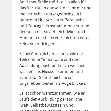
An dieser Stelle möchte ich allen für
das Vertrauen danken, das ihr mir und
meiner Arbeit entgegenbringt. Ich
ziehe den Hut vor eurer Bereitschaft
und Courage, ernsthaft motiviert und
dennoch mit soviel Leichtigkeit und
Humor in die tieferen Schichten eures
Seins vorzudringen.
Es berührt mich, zu sehen, wie die
Teilnehmer*innen während der
Ausbildung nach und nach weicher
werden, ins Fliessen kommen und
Schritt für Schritt auch ihren
ungeliebten Seiten ins Auge blicken.
Es ist schön wahrzunehmen, wie im
Laufe der Ausbildung persönliche
Kraft, Selbstbewusstsein und
Ausstrahlung wachsen. Zu sehen, wie