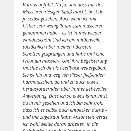
Voraus anfühlt. Na ja, und dass mir das
Massieren riesigen Spaß macht, hast du
ja selbst gesehen. Auch wenn ich mir
bisher sehr wenig Raum zum massieren
genommen habe – es ist immer wieder
wunderschön! Und ich bin mittlerweile
tatsächlich über meinen nächsten
Schatten gesprungen und habe mal eine
Freundin massiert. Und ihre Begeisterung
möchte ich dir als Feedback weitergeben.
Sie ist hin und weg von dieser fließenden,
harmonischen, ab und zu auch etwas
herausfordernden aber immer liebevollen
Anwendung. Dass ich so etwas kann, hast
du in mir gesehen und ich bin sehr froh,
dass ich es selbst auch entdecken durfte –
und mir zugetraut habe. Ansonsten werde
ich wohl weiter daran arbeiten, in die
Sichtbarkeit zu gehen (deshalb auch