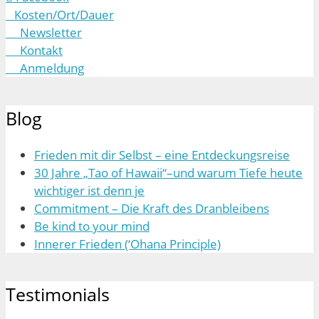
Kosten/Ort/Dauer
Newsletter
Kontakt
Anmeldung
Blog
Frieden mit dir Selbst – eine Entdeckungsreise
30 Jahre „Tao of Hawaii“–und warum Tiefe heute
wichtiger ist denn je
Commitment – Die Kraft des Dranbleibens
Be kind to your mind
Innerer Frieden (‘Ohana Principle)
Testimonials