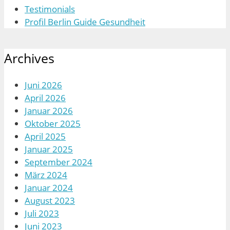
Testimonials
Profil Berlin Guide Gesundheit
Archives
Juni 2026
April 2026
Januar 2026
Oktober 2025
April 2025
Januar 2025
September 2024
März 2024
Januar 2024
August 2023
Juli 2023
Juni 2023