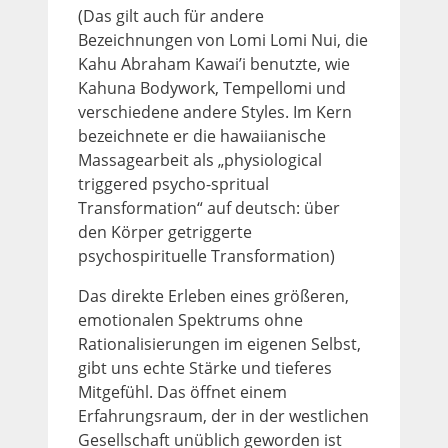
(Das gilt auch für andere
Bezeichnungen von Lomi Lomi Nui, die
Kahu Abraham Kawai’i benutzte, wie
Kahuna Bodywork, Tempellomi und
verschiedene andere Styles. Im Kern
bezeichnete er die hawaiianische
Massagearbeit als „physiological
triggered psycho-spritual
Transformation“ auf deutsch: über
den Körper getriggerte
psychospirituelle Transformation)
Das direkte Erleben eines größeren,
emotionalen Spektrums ohne
Rationalisierungen im eigenen Selbst,
gibt uns echte Stärke und tieferes
Mitgefühl. Das öffnet einem
Erfahrungsraum, der in der westlichen
Gesellschaft unüblich geworden ist