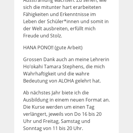
sich die mitunter hart erarbeiteten
Fähigkeiten und Erkenntnisse im
Leben der Schüler*innen und somit in
der Welt ausbreiten, erfüllt mich
Freude und Stolz.
HANA PONO!! (gute Arbeit)
Grossen Dank auch an meine Lehrerin
Ho’okahi Tamara Stephens, die mich
Wahrhaftigkeit und die wahre
Bedeutung von ALOHA gelehrt hat.
Ab nächstes Jahr biete ich die
Ausbildung in einem neuen Format an.
Die Kurse werden um einen Tag
verlängert, jeweils von Do 16 bis 20
Uhr und Freitag, Samstag und
Sonntag von 11 bis 20 Uhr.