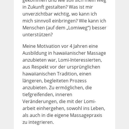
in Zukunft gestalten? Was ist mir
unverzichtbar wichtig, wo kann ich
mich sinnvoll einbringen? Wie kann ich
Menschen (auf dem „Lomiweg“) besser
unterstützen?
Meine Motivation vor 4 Jahren eine
Ausbildung in hawaiianischer Massage
anzubieten war, Lomi-Interessierten,
aus Respekt vor der ursprünglichen
hawaiianischen Tradition, einen
längeren, begleiteten Prozess
anzubieten. Zu ermöglichen, die
tiefgreifenden, inneren
Veränderungen, die mit der Lomi-
arbeit einhergehen, sowohl ins Leben,
als auch in die eigene Massagepraxis
zu integrieren.